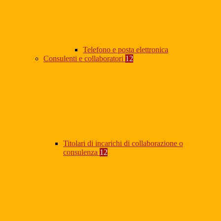
Telefono e posta elettronica
Consulenti e collaboratori
12
Titolari di incarichi di collaborazione o
consulenza
12