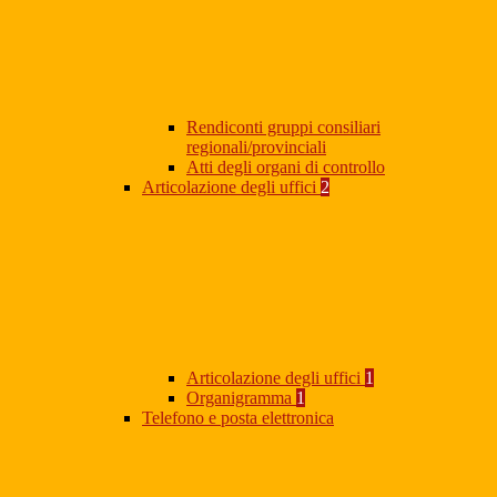
Rendiconti gruppi consiliari
regionali/provinciali
Atti degli organi di controllo
Articolazione degli uffici
2
Articolazione degli uffici
1
Organigramma
1
Telefono e posta elettronica