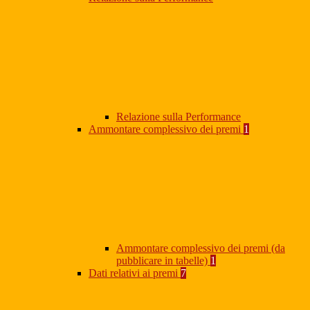
Relazione sulla Performance
Ammontare complessivo dei premi
1
Ammontare complessivo dei premi (da
pubblicare in tabelle)
1
Dati relativi ai premi
7