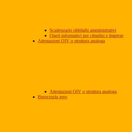
Scadenzario obblighi amministrativi
Oneri informativi per cittadini e imprese
Attestazioni OIV o struttura analoga
Attestazioni OIV o struttura analoga
Burocrazia zero