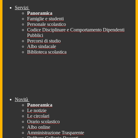
Servizi
Panoramica
Famiglie e studenti
Personale scolastico
Codice Disciplinare e Comportamento Dipendenti
Pubblici
Percorsi di studio
Albo sindacale
Biblioteca scolastica
Novità
Panoramica
Le notizie
Le circolari
Orario scolastico
Albo online
Amministrazione Trasparente