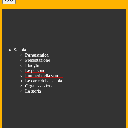
close
Scuola
Panoramica
Presentazione
I luoghi
Le persone
I numeri della scuola
Le carte della scuola
Organizzazione
La storia