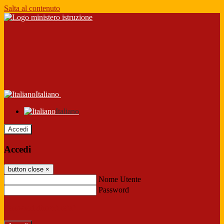
Salta al contenuto
Italiano
Italiano
Accedi
Accedi
button close
×
Nome Utente
Password
Password dimenticata?