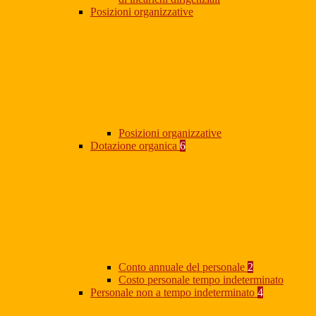
Posizioni organizzative
Posizioni organizzative
Dotazione organica
6
Conto annuale del personale
2
Costo personale tempo indeterminato
Personale non a tempo indeterminato
4