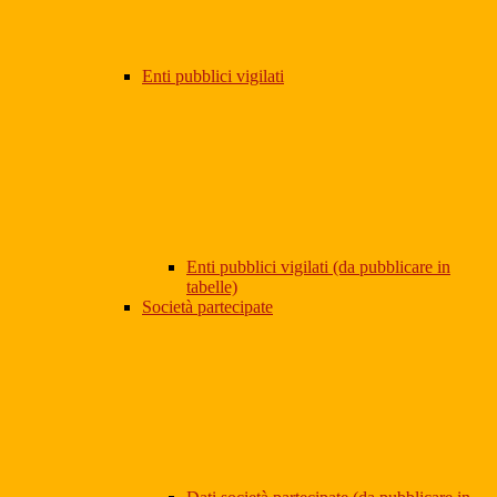
Enti pubblici vigilati
Enti pubblici vigilati (da pubblicare in
tabelle)
Società partecipate