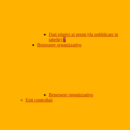
Dati relativi ai premi (da pubblicare in
tabelle)
7
Benessere organizzativo
Benessere organizzativo
Enti controllati