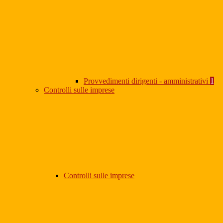
Provvedimenti dirigenti - amministrativi
1
Controlli sulle imprese
Controlli sulle imprese