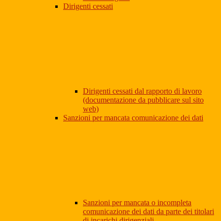
Dirigenti cessati
Dirigenti cessati dal rapporto di lavoro
(documentazione da pubblicare sul sito
web)
Sanzioni per mancata comunicazione dei dati
Sanzioni per mancata o incompleta
comunicazione dei dati da parte dei titolari
di incarichi dirigenziali