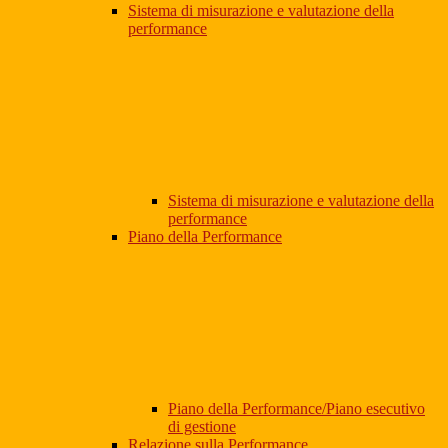
Sistema di misurazione e valutazione della
performance
Sistema di misurazione e valutazione della
performance
Piano della Performance
Piano della Performance/Piano esecutivo
di gestione
Relazione sulla Performance