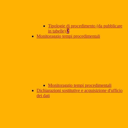
Tipologie di procedimento (da pubblicare
in tabelle)
2
Monitoraggio tempi procedimentali
Monitoraggio tempi procedimentali
Dichiarazioni sostitutive e acquisizione d'ufficio
dei dati