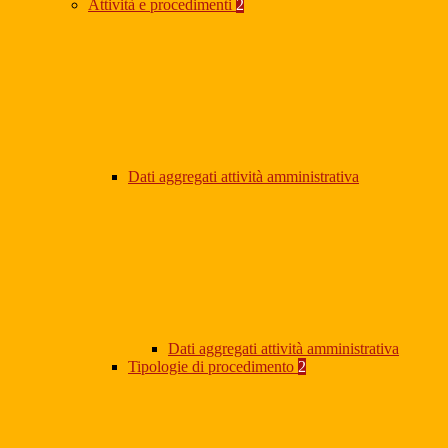
Attività e procedimenti
2
Dati aggregati attività amministrativa
Dati aggregati attività amministrativa
Tipologie di procedimento
2