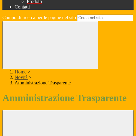
Prodotti
Contatti
Campo di ricerca per le pagine del sito
Home
>
Novità
>
Amministrazione Trasparente
Amministrazione Trasparente