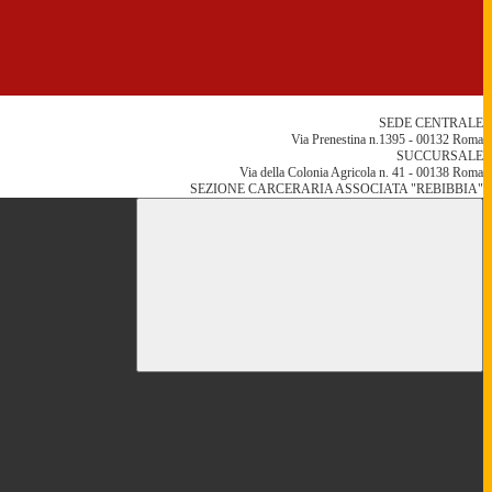
SEDE CENTRALE
Via Prenestina n.1395 - 00132 Roma
SUCCURSALE
Via della Colonia Agricola n. 41 - 00138 Roma
SEZIONE CARCERARIA ASSOCIATA "REBIBBIA"