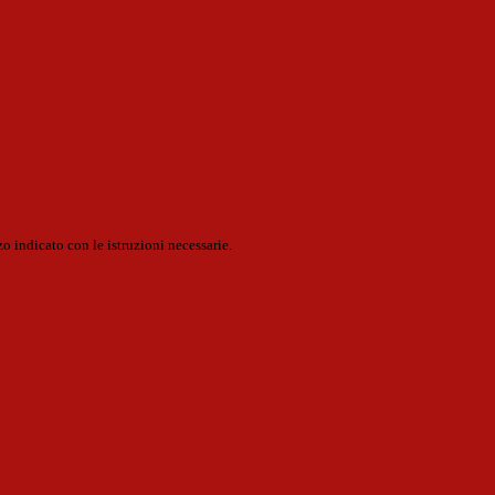
o indicato con le istruzioni necessarie.