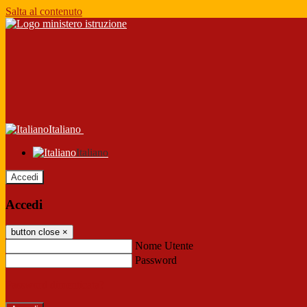
Salta al contenuto
Italiano
Italiano
Accedi
Accedi
button close
×
Nome Utente
Password
Password dimenticata?