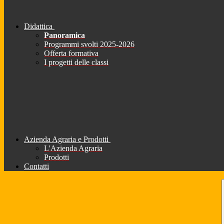
Didattica
Panoramica
Programmi svolti 2025-2026
Offerta formativa
I progetti delle classi
Azienda Agraria e Prodotti
L'Azienda Agraria
Prodotti
Contatti