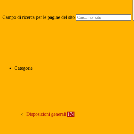
Campo di ricerca per le pagine del sito
Categorie
Disposizioni generali
174