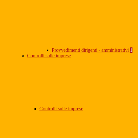
Provvedimenti dirigenti - amministrativi
1
Controlli sulle imprese
Controlli sulle imprese