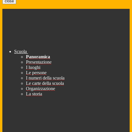
close
Scuola
Panoramica
Presentazione
I luoghi
Le persone
I numeri della scuola
Le carte della scuola
Organizzazione
La storia