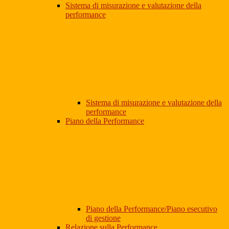
Sistema di misurazione e valutazione della
performance
Sistema di misurazione e valutazione della
performance
Piano della Performance
Piano della Performance/Piano esecutivo
di gestione
Relazione sulla Performance