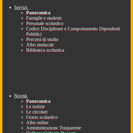
Servizi
Panoramica
Famiglie e studenti
Personale scolastico
Codice Disciplinare e Comportamento Dipendenti
Pubblici
Percorsi di studio
Albo sindacale
Biblioteca scolastica
Novità
Panoramica
Le notizie
Le circolari
Orario scolastico
Albo online
Amministrazione Trasparente