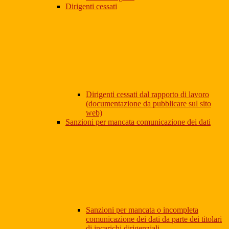
Dirigenti cessati
Dirigenti cessati dal rapporto di lavoro
(documentazione da pubblicare sul sito
web)
Sanzioni per mancata comunicazione dei dati
Sanzioni per mancata o incompleta
comunicazione dei dati da parte dei titolari
di incarichi dirigenziali