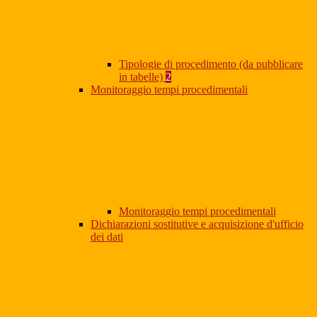
Tipologie di procedimento (da pubblicare
in tabelle)
2
Monitoraggio tempi procedimentali
Monitoraggio tempi procedimentali
Dichiarazioni sostitutive e acquisizione d'ufficio
dei dati