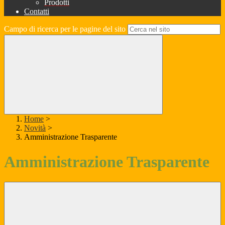
Prodotti
Contatti
Campo di ricerca per le pagine del sito
Home
>
Novità
>
Amministrazione Trasparente
Amministrazione Trasparente