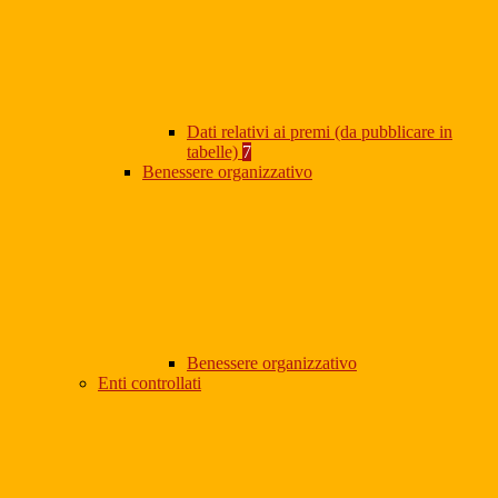
Dati relativi ai premi (da pubblicare in
tabelle)
7
Benessere organizzativo
Benessere organizzativo
Enti controllati