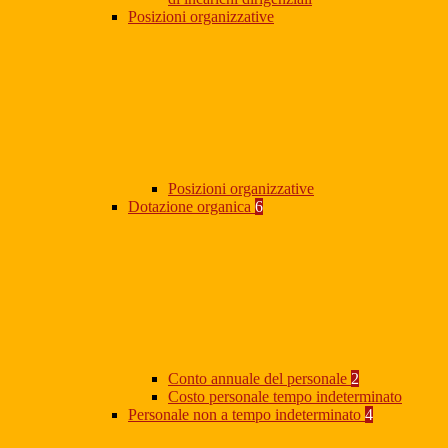
Posizioni organizzative
Posizioni organizzative
Dotazione organica
6
Conto annuale del personale
2
Costo personale tempo indeterminato
Personale non a tempo indeterminato
4