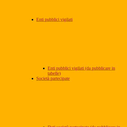
Enti pubblici vigilati
Enti pubblici vigilati (da pubblicare in
tabelle)
Società partecipate