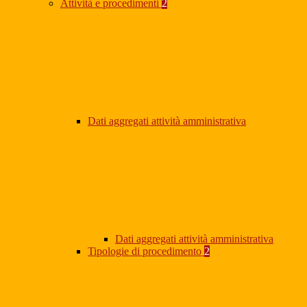
Attività e procedimenti
2
Dati aggregati attività amministrativa
Dati aggregati attività amministrativa
Tipologie di procedimento
2