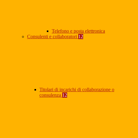
Telefono e posta elettronica
Consulenti e collaboratori
12
Titolari di incarichi di collaborazione o
consulenza
12