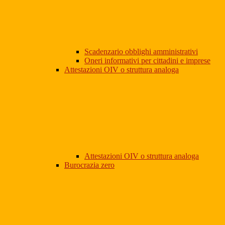
Scadenzario obblighi amministrativi
Oneri informativi per cittadini e imprese
Attestazioni OIV o struttura analoga
Attestazioni OIV o struttura analoga
Burocrazia zero