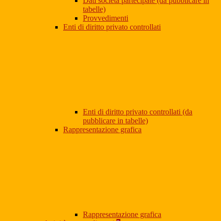
Dati società partecipate (da pubblicare in
tabelle)
Provvedimenti
Enti di diritto privato controllati
Enti di diritto privato controllati (da
pubblicare in tabelle)
Rappresentazione grafica
Rappresentazione grafica