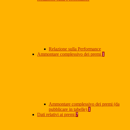
Relazione sulla Performance
Ammontare complessivo dei premi
1
Ammontare complessivo dei premi (da
pubblicare in tabelle)
1
Dati relativi ai premi
7