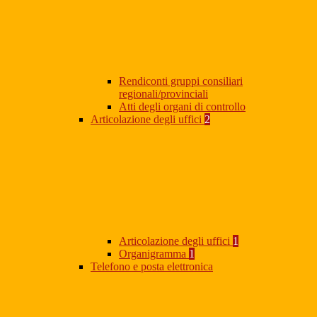
Rendiconti gruppi consiliari
regionali/provinciali
Atti degli organi di controllo
Articolazione degli uffici
2
Articolazione degli uffici
1
Organigramma
1
Telefono e posta elettronica