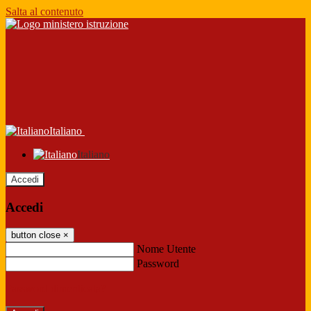
Salta al contenuto
Italiano
Italiano
Accedi
Accedi
button close
×
Nome Utente
Password
Password dimenticata?