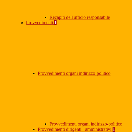
Recapiti dell'ufficio responsabile
Provvedimenti
1
Provvedimenti organi indirizzo-politico
Provvedimenti organi indirizzo-politico
Provvedimenti dirigenti - amministrativi
1